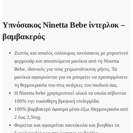
Υπνόσακος Ninetta Bebe ίντερλοκ –
βαμβακερός
Ζεστός και απαλός ολόσωμος υπνόσακος με μπροστινό
φερμουάρ και αποσπώμενα μανίκια από τη Ninetta
Bebe, ιδανικός για τους χειμωνιάτικους μήνες. Τα
μανίκια αφαιρούνται για να μπορείτε να προσαρμόσετε
τη θερμοκρασία του στις ανάγκες του παιδιού σας.
Η Ninetta bebe χρησιμοποιεί υλικά τα οποία σέβονται
100% την ευαίσθητη βρεφική επιδερμίδα.
100% βαμβακερό ύφασμα μέσα-έξω. Θερμοκρασία από
2 έως 2,5tog.
Φοριέται και αφαιρείται πανεύκολα και βοηθάει τα