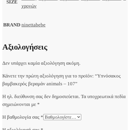
SIZE
χρονών
BRAND
ninettabebe
Αξιολογήσεις
Δεν υπάρχει καμία αξιολόγηση ακόμη.
Κάνετε την πρώτη αξιολόγηση για το προϊόν: “Υπνόσακος
βαμβακερός βεραμάν animals – 107”
Η ηλ. διεύθυνση σας δεν δημοσιεύεται.
Τα υποχρεωτικά πεδία
σημειώνονται με
*
Η βαθμολογία σας
*
Η αξιολόγησή σας
*