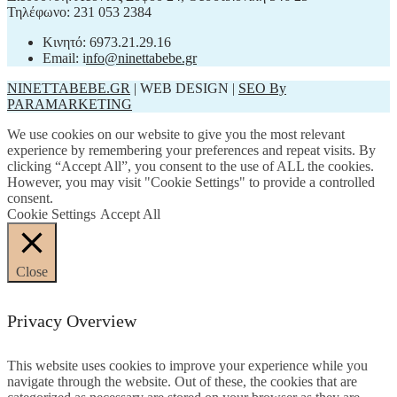
Τηλέφωνο: 231 053 2384
Κινητό: 6973.21.29.16
Email: i
nfo@ninettabebe.gr
NINETTABEBE.GR
| WEB DESIGN |
SEO By
PARAMARKETING
We use cookies on our website to give you the most relevant
experience by remembering your preferences and repeat visits. By
clicking “Accept All”, you consent to the use of ALL the cookies.
However, you may visit "Cookie Settings" to provide a controlled
consent.
Cookie Settings
Accept All
Close
Privacy Overview
This website uses cookies to improve your experience while you
navigate through the website. Out of these, the cookies that are