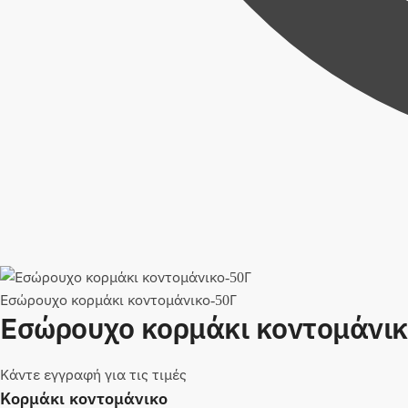
Εσώρουχο κορμάκι κοντομάνικο-50Γ
Εσώρουχο κορμάκι κοντομάνικ
Κάντε εγγραφή για τις τιμές
Κορμάκι κοντομάνικο