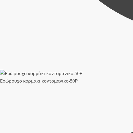
Εσώρουχο κορμάκι κοντομάνικο-50Ρ