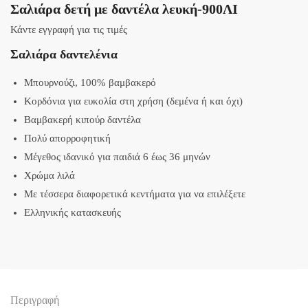
Σαλιάρα δετή με δαντέλα λευκή-900ΛΙ
Κάντε εγγραφή για τις τιμές
Σαλιάρα δαντελένια
Μπουρνούζι, 100% βαμβακερό
Κορδόνια για ευκολία στη χρήση (δεμένα ή και όχι)
Βαμβακερή κιπούρ δαντέλα
Πολύ απορροφητική
Μέγεθος ιδανικό για παιδιά 6 έως 36 μηνών
Χρώμα λιλά
Με τέσσερα διαφορετικά κεντήματα για να επιλέξετε
Ελληνικής κατασκευής
Περιγραφή