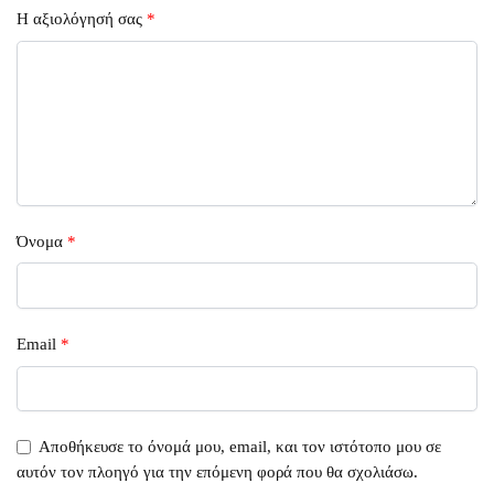
Η αξιολόγησή σας
*
Όνομα
*
Email
*
Αποθήκευσε το όνομά μου, email, και τον ιστότοπο μου σε
αυτόν τον πλοηγό για την επόμενη φορά που θα σχολιάσω.