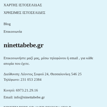
ΧΑΡΤΗΣ ΙΣΤΟΣΕΛΙΔΑΣ
ΧΡΗΣΙΜΕΣ ΙΣΤΟΣΕΛΙΔΕΣ
Blog
Επικοινωνία
ninettabebe.gr
Επικοινωνήστε μαζί μας, μέσω τηλεφώνου ή email , για κάθε
απορία που έχετε.
Διεύθυνση: Λέοντος Σοφού 24, Θεσσαλονίκη 546 25
Τηλέφωνο: 231 053 2384
Κινητό: 6973.21.29.16
Email: i
nfo@ninettabebe.gr