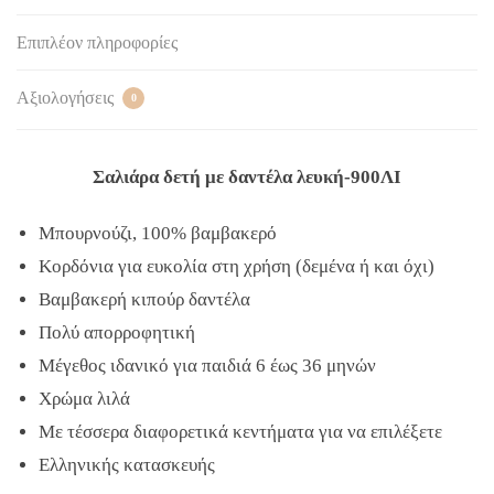
Επιπλέον πληροφορίες
Αξιολογήσεις
0
Σαλιάρα δετή με δαντέλα λευκή-900ΛΙ
Μπουρνούζι, 100% βαμβακερό
Κορδόνια για ευκολία στη χρήση (δεμένα ή και όχι)
Βαμβακερή κιπούρ δαντέλα
Πολύ απορροφητική
Μέγεθος ιδανικό για παιδιά 6 έως 36 μηνών
Χρώμα λιλά
Με τέσσερα διαφορετικά κεντήματα για να επιλέξετε
Ελληνικής κατασκευής