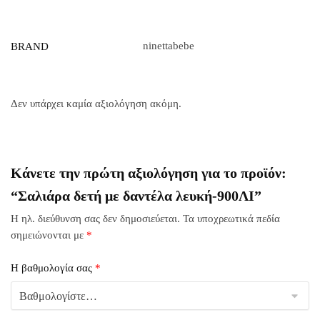
ninettabebe
BRAND
Δεν υπάρχει καμία αξιολόγηση ακόμη.
Κάνετε την πρώτη αξιολόγηση για το προϊόν:
“Σαλιάρα δετή με δαντέλα λευκή-900ΛΙ”
Η ηλ. διεύθυνση σας δεν δημοσιεύεται.
Τα υποχρεωτικά πεδία
σημειώνονται με
*
Η βαθμολογία σας
*