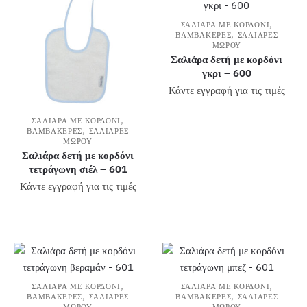
,
ΣΑΛΙΆΡΑ ΜΕ ΚΟΡΔΌΝΙ
,
ΒΑΜΒΑΚΕΡΈΣ
ΣΑΛΙΆΡΕΣ
ΜΩΡΟΎ
Σαλιάρα δετή με κορδόνι
γκρι – 600
Κάντε εγγραφή για τις τιμές
,
ΣΑΛΙΆΡΑ ΜΕ ΚΟΡΔΌΝΙ
,
ΒΑΜΒΑΚΕΡΈΣ
ΣΑΛΙΆΡΕΣ
ΜΩΡΟΎ
Σαλιάρα δετή με κορδόνι
τετράγωνη σιέλ – 601
Κάντε εγγραφή για τις τιμές
,
,
ΣΑΛΙΆΡΑ ΜΕ ΚΟΡΔΌΝΙ
ΣΑΛΙΆΡΑ ΜΕ ΚΟΡΔΌΝΙ
,
,
ΒΑΜΒΑΚΕΡΈΣ
ΣΑΛΙΆΡΕΣ
ΒΑΜΒΑΚΕΡΈΣ
ΣΑΛΙΆΡΕΣ