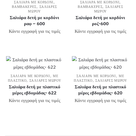
,
,
ΣΑΛΙΆΡΑ ΜΕ ΚΟΡΔΌΝΙ
ΣΑΛΙΆΡΑ ΜΕ ΚΟΡΔΌΝΙ
,
,
ΒΑΜΒΑΚΕΡΈΣ
ΣΑΛΙΆΡΕΣ
ΒΑΜΒΑΚΕΡΈΣ
ΣΑΛΙΆΡΕΣ
ΜΩΡΟΎ
ΜΩΡΟΎ
Σαλιάρα δετή με κορδόνι
Σαλιάρα δετή με κορδόνι
ραφ – 600
ροζ-600
Κάντε εγγραφή για τις τιμές
Κάντε εγγραφή για τις τιμές
,
,
ΣΑΛΙΆΡΑ ΜΕ ΚΟΡΔΌΝΙ
ΜΕ
ΣΑΛΙΆΡΑ ΜΕ ΚΟΡΔΌΝΙ
ΜΕ
,
,
ΠΛΑΣΤΙΚΌ
ΣΑΛΙΆΡΕΣ ΜΩΡΟΎ
ΠΛΑΣΤΙΚΌ
ΣΑΛΙΆΡΕΣ ΜΩΡΟΎ
Σαλιάρα δετή με πλαστικό
Σαλιάρα δετή με πλαστικό
μέρες εβδομάδας- 622
μέρες εβδομάδας- 620
Κάντε εγγραφή για τις τιμές
Κάντε εγγραφή για τις τιμές