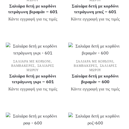
ΜΩΡΟΎ
ΜΩΡΟΎ
Σαλιάρα δετή με κορδόνι
Σαλιάρα δετή με κορδόνι
τετράγωνη βεραμάν – 601
τετράγωνη μπεζ – 601
Κάντε εγγραφή για τις τιμές
Κάντε εγγραφή για τις τιμές
,
,
ΣΑΛΙΆΡΑ ΜΕ ΚΟΡΔΌΝΙ
ΣΑΛΙΆΡΑ ΜΕ ΚΟΡΔΌΝΙ
,
,
ΒΑΜΒΑΚΕΡΈΣ
ΣΑΛΙΆΡΕΣ
ΒΑΜΒΑΚΕΡΈΣ
ΣΑΛΙΆΡΕΣ
ΜΩΡΟΎ
ΜΩΡΟΎ
Σαλιάρα δετή με κορδόνι
Σαλιάρα δετή με κορδόνι
τετράγωνη γκρι – 601
βεραμάν – 600
Κάντε εγγραφή για τις τιμές
Κάντε εγγραφή για τις τιμές