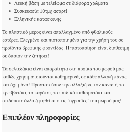
Λευκή βάση με τελείωμα σε διάφορα χρώματα
Συσκευασία 10τμχ ασορτί
Ελληνικής κατασκευής
Το πλαστικό μέρος είναι απαλλαγμένο από φθαλικούς
εστέρες. Ελεγμένο και πιστοποιημένο για την χρήση του σε
προϊόντα βρεφικής φροντίδας. Η πιστοποίηση είναι διαθέσιμη
σε όποιον την ζητήσει!
Τα σελτεδάκια είναι απαραίτητα στη προίκα του μωρού μας
καθώς χρησιμοποιούνται καθημερινά, σε κάθε αλλαγή πάνας
και όχι μόνο! Προστατεύουν την αλλαξιέρα, τον καναπέ, το
κρεββατάκι, το καρότσι, το παιδικό καθισματάκι και
οτιδήποτε άλλο ζητηθεί από τις ‘υγρασίες’ του μωρού μας!
Επιπλέον πληροφορίες