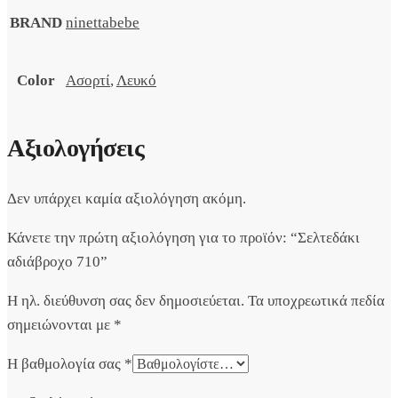
BRAND
ninettabebe
Color
Ασορτί
,
Λευκό
Αξιολογήσεις
Δεν υπάρχει καμία αξιολόγηση ακόμη.
Κάνετε την πρώτη αξιολόγηση για το προϊόν: “Σελτεδάκι
αδιάβροχο 710”
Η ηλ. διεύθυνση σας δεν δημοσιεύεται.
Τα υποχρεωτικά πεδία
σημειώνονται με
*
Η βαθμολογία σας
*