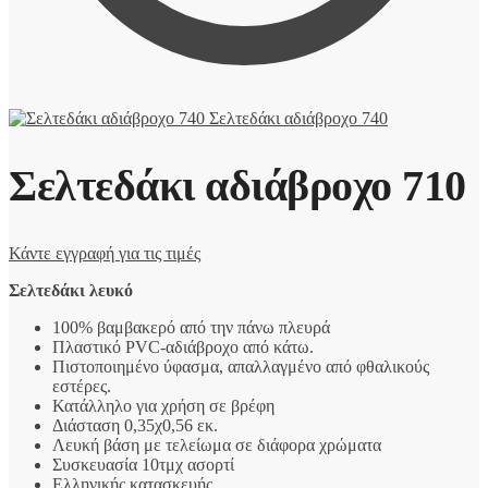
Σελτεδάκι αδιάβροχο 740
Σελτεδάκι αδιάβροχο 710
Κάντε εγγραφή για τις τιμές
Σελτεδάκι λευκό
100% βαμβακερό από την πάνω πλευρά
Πλαστικό PVC-αδιάβροχο από κάτω.
Πιστοποιημένο ύφασμα, απαλλαγμένο από φθαλικούς
εστέρες.
Κατάλληλο για χρήση σε βρέφη
Διάσταση 0,35χ0,56 εκ.
Λευκή βάση με τελείωμα σε διάφορα χρώματα
Συσκευασία 10τμχ ασορτί
Ελληνικής κατασκευής