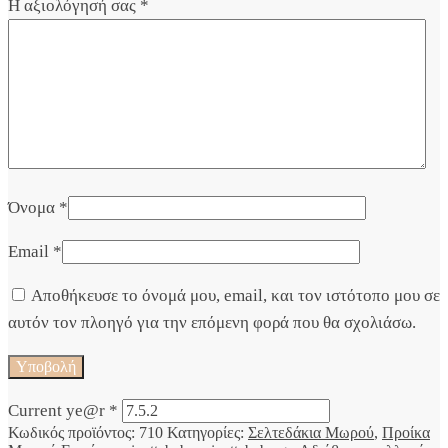
Η αξιολόγησή σας
*
Όνομα
*
Email
*
Αποθήκευσε το όνομά μου, email, και τον ιστότοπο μου σε
αυτόν τον πλοηγό για την επόμενη φορά που θα σχολιάσω.
Current ye@r
*
Κωδικός προϊόντος:
710
Κατηγορίες:
Σελτεδάκια Μωρού
,
Προίκα