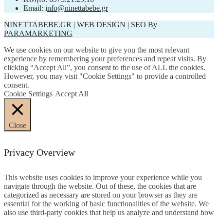
Email: i
nfo@ninettabebe.gr
NINETTABEBE.GR
| WEB DESIGN |
SEO By
PARAMARKETING
We use cookies on our website to give you the most relevant
experience by remembering your preferences and repeat visits. By
clicking “Accept All”, you consent to the use of ALL the cookies.
However, you may visit "Cookie Settings" to provide a controlled
consent.
Cookie Settings
Accept All
Close
Privacy Overview
This website uses cookies to improve your experience while you
navigate through the website. Out of these, the cookies that are
categorized as necessary are stored on your browser as they are
essential for the working of basic functionalities of the website. We
also use third-party cookies that help us analyze and understand how