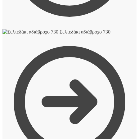
Σελτεδάκι αδιάβροχο 730