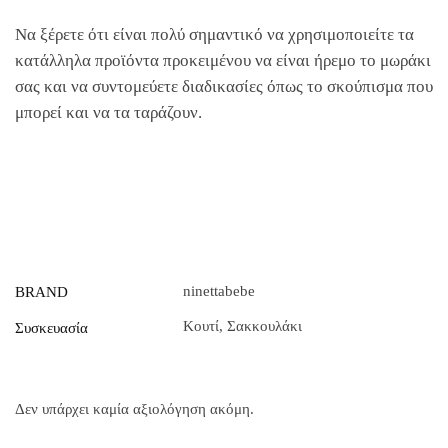
Να ξέρετε ότι είναι πολύ σημαντικό να χρησιμοποιείτε τα
κατάλληλα προϊόντα προκειμένου να είναι ήρεμο το μωράκι
σας και να συντομεύετε διαδικασίες όπως το σκούπισμα που
μπορεί και να τα ταράζουν.
ninettabebe
BRAND
Κουτί
,
Σακκουλάκι
Συσκευασία
Δεν υπάρχει καμία αξιολόγηση ακόμη.