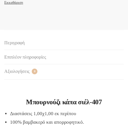
Εκκαθάριση
Περιγραφή
Επιπλέον πληροφορίες
Αξιολογήσεις
0
Μπουρνούζι κάπα σιέλ-407
Διαστάσεις 1,00χ1,00 εκ περίπου
100% βαμβακερό και απορροφητικό.