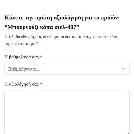
Κάνετε την πρώτη αξιολόγηση για το προϊόν:
“Μπουρνούζι κάπα σιελ-407”
Η ηλ. διεύθυνση σας δεν δημοσιεύεται.
Τα υποχρεωτικά πεδία
σημειώνονται με
*
Η βαθμολογία σας
*
Η αξιολόγησή σας
*