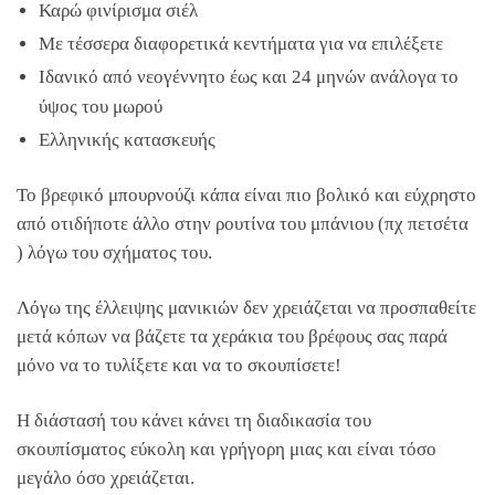
Καρώ φινίρισμα σιέλ
Με τέσσερα διαφορετικά κεντήματα για να επιλέξετε
Ιδανικό από νεογέννητο έως και 24 μηνών ανάλογα το
ύψος του μωρού
Ελληνικής κατασκευής
Το βρεφικό μπουρνούζι κάπα είναι πιο βολικό και εύχρηστο
από οτιδήποτε άλλο στην ρουτίνα του μπάνιου (πχ πετσέτα
) λόγω του σχήματος του.
Λόγω της έλλειψης μανικιών δεν χρειάζεται να προσπαθείτε
μετά κόπων να βάζετε τα χεράκια του βρέφους σας παρά
μόνο να το τυλίξετε και να το σκουπίσετε!
Η διάστασή του κάνει κάνει τη διαδικασία του
σκουπίσματος εύκολη και γρήγορη μιας και είναι τόσο
μεγάλο όσο χρειάζεται.