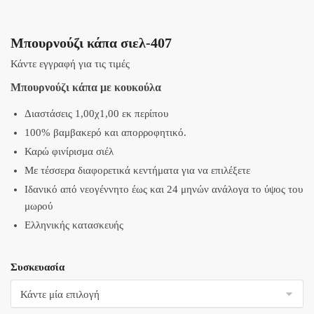
Μπουρνούζι κάπα σιελ-407
Κάντε εγγραφή για τις τιμές
Μπουρνούζι κάπα με κουκούλα
Διαστάσεις 1,00χ1,00 εκ περίπου
100% βαμβακερό και απορροφητικό.
Καρώ φινίρισμα σιέλ
Με τέσσερα διαφορετικά κεντήματα για να επιλέξετε
Ιδανικό από νεογέννητο έως και 24 μηνών ανάλογα το ύψος του
μωρού
Ελληνικής κατασκευής
Συσκευασία