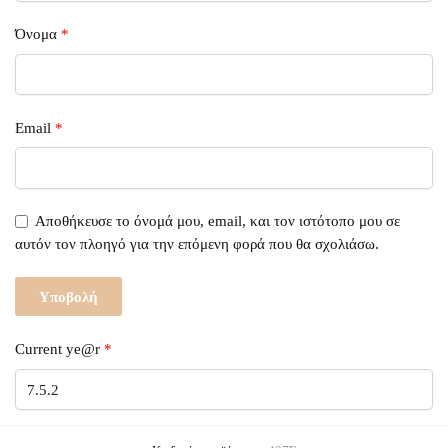
Όνομα
*
Email
*
Αποθήκευσε το όνομά μου, email, και τον ιστότοπο μου σε
αυτόν τον πλοηγό για την επόμενη φορά που θα σχολιάσω.
Current ye@r
*