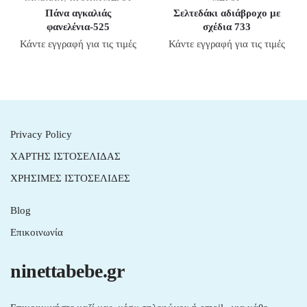
Πάνα αγκαλιάς
Σελτεδάκι αδιάβροχο με
φανελένια-525
σχέδια 733
Κάντε εγγραφή για τις τιμές
Κάντε εγγραφή για τις τιμές
Privacy Policy
ΧΑΡΤΗΣ ΙΣΤΟΣΕΛΙΔΑΣ
ΧΡΗΣΙΜΕΣ ΙΣΤΟΣΕΛΙΔΕΣ
Blog
Επικοινωνία
ninettabebe.gr