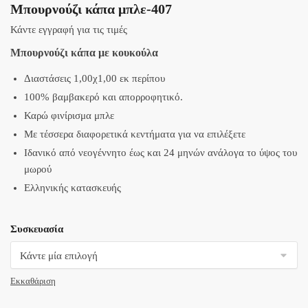
Μπουρνούζι κάπα μπλε-407
Κάντε εγγραφή για τις τιμές
Μπουρνούζι κάπα με κουκούλα
Διαστάσεις 1,00χ1,00 εκ περίπου
100% βαμβακερό και απορροφητικό.
Καρώ φινίρισμα μπλε
Με τέσσερα διαφορετικά κεντήματα για να επιλέξετε
Ιδανικό από νεογέννητο έως και 24 μηνών ανάλογα το ύψος του
μωρού
Ελληνικής κατασκευής
Συσκευασία
Εκκαθάριση