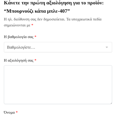
Κάνετε την πρώτη αξιολόγηση για το προϊόν:
“Μπουρνούζι κάπα μπλε-407”
Η ηλ. διεύθυνση σας δεν δημοσιεύεται.
Τα υποχρεωτικά πεδία
σημειώνονται με
*
Η βαθμολογία σας
*
Η αξιολόγησή σας
*
Όνομα
*