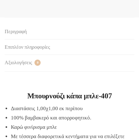
Περιγραφή
Επιπλέον πληροφορίες
Αξιολογήσεις
0
Μπουρνούζι κάπα μπλε-407
Διαστάσεις 1,00χ1,00 εκ περίπου
100% βαμβακερό και απορροφητικό.
Καρώ φινίρισμα μπλε
Με τέσσερα διαφορετικά κεντήματα για να επιλέξετε