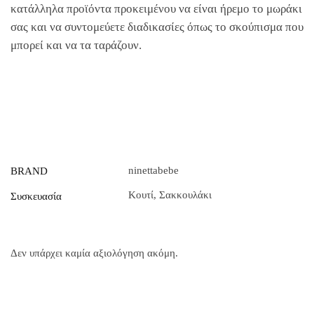
κατάλληλα προϊόντα προκειμένου να είναι ήρεμο το μωράκι
σας και να συντομεύετε διαδικασίες όπως το σκούπισμα που
μπορεί και να τα ταράζουν.
ninettabebe
BRAND
Κουτί
,
Σακκουλάκι
Συσκευασία
Δεν υπάρχει καμία αξιολόγηση ακόμη.