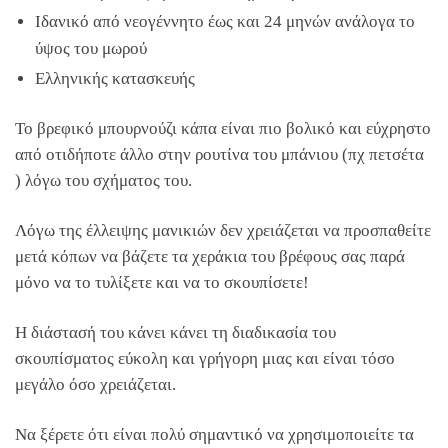
Ιδανικό από νεογέννητο έως και 24 μηνών ανάλογα το
ύψος του μωρού
Ελληνικής κατασκευής
Το βρεφικό μπουρνούζι κάπα είναι πιο βολικό και εύχρηστο
από οτιδήποτε άλλο στην ρουτίνα του μπάνιου (πχ πετσέτα
) λόγω του σχήματος του.
Λόγω της έλλειψης μανικιών δεν χρειάζεται να προσπαθείτε
μετά κόπων να βάζετε τα χεράκια του βρέφους σας παρά
μόνο να το τυλίξετε και να το σκουπίσετε!
Η διάστασή του κάνει κάνει τη διαδικασία του
σκουπίσματος εύκολη και γρήγορη μιας και είναι τόσο
μεγάλο όσο χρειάζεται.
Να ξέρετε ότι είναι πολύ σημαντικό να χρησιμοποιείτε τα