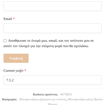
Email
*
Αποθήκευσε το όνομά μου, email, και τον ιστότοπο μου σε
αυτόν τον πλοηγό για την επόμενη φορά που θα σχολιάσω.
Current ye@r
*
Κωδικός προϊόντος:
407ΜΠΛ
Κατηγορίες:
Μπουρνουζάκια βρεφικά και πετσέτες
,
Μπουρνούζια κάπα
,
Προίκα
Μωρού