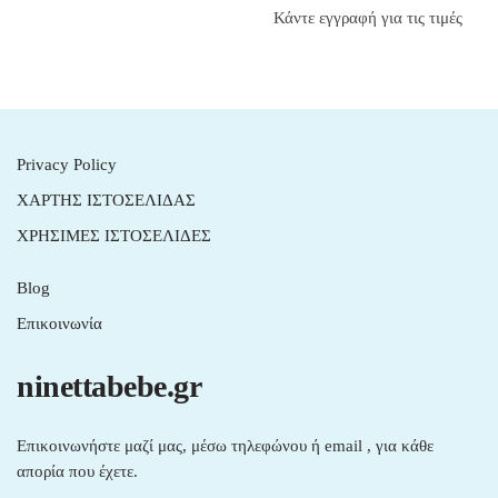
Κάντε εγγραφή για τις τιμές
Privacy Policy
ΧΑΡΤΗΣ ΙΣΤΟΣΕΛΙΔΑΣ
ΧΡΗΣΙΜΕΣ ΙΣΤΟΣΕΛΙΔΕΣ
Blog
Επικοινωνία
ninettabebe.gr
Επικοινωνήστε μαζί μας, μέσω τηλεφώνου ή email , για κάθε
απορία που έχετε.