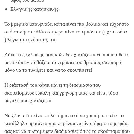
ύψος του μωρού
Ελληνικής κατασκευής
Το βρεφικό μπουρνούζι κάπα είναι πιο βολικό και εύχρηστο
από οτιδήποτε άλλο στην ρουτίνα του μπάνιου (πχ πετσέτα
) λόγω του σχήματος του.
Λόγω της έλλειψης μανικιών δεν χρειάζεται να προσπαθείτε
μετά κόπων να βάζετε τα χεράκια του βρέφους σας παρά
μόνο να το τυλίξετε και να το σκουπίσετε!
Η διάστασή του κάνει κάνει τη διαδικασία του
σκουπίσματος εύκολη και γρήγορη μιας και είναι τόσο
μεγάλο όσο χρειάζεται.
Να ξέρετε ότι είναι πολύ σημαντικό να χρησιμοποιείτε τα
κατάλληλα προϊόντα προκειμένου να είναι ήρεμο το μωράκι
σας και να συντομεύετε διαδικασίες όπως το σκούπισμα που