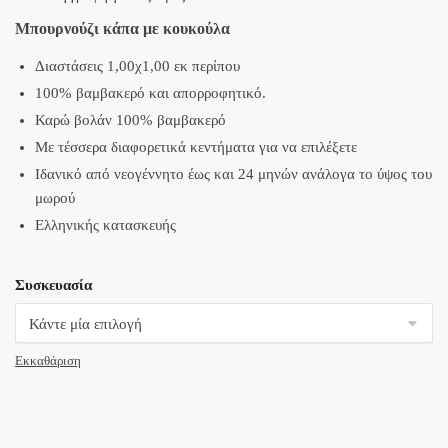
Μπουρνούζι κάπα με κουκούλα
Διαστάσεις 1,00χ1,00 εκ περίπου
100% βαμβακερό και απορροφητικό.
Καρώ βολάν 100% βαμβακερό
Με τέσσερα διαφορετικά κεντήματα για να επιλέξετε
Ιδανικό από νεογέννητο έως και 24 μηνών ανάλογα το ύψος του
μωρού
Ελληνικής κατασκευής
Συσκευασία
Εκκαθάριση