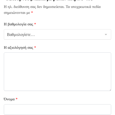
Η ηλ. διεύθυνση σας δεν δημοσιεύεται.
Τα υποχρεωτικά πεδία
σημειώνονται με
*
Η βαθμολογία σας
*
Η αξιολόγησή σας
*
Όνομα
*