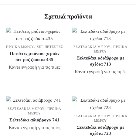
Σχετικά προϊόντα
,
,
ΠΡΟΊΚΑ ΜΩΡΟΎ
ΣΕΤ ΠΕΤΣΈΤΕΣ
ΣΕΛΤΕΔΆΚΙΑ ΜΩΡΟΎ
ΠΡΟΊΚΑ
ΜΩΡΟΎ
Πετσέτες μπάνιου-χεριών
Σελτεδάκι αδιάβροχο με
σετ ροζ ζωάκια-435
σχέδια 713
Κάντε εγγραφή για τις τιμές
Κάντε εγγραφή για τις τιμές
,
ΣΕΛΤΕΔΆΚΙΑ ΜΩΡΟΎ
ΠΡΟΊΚΑ
ΜΩΡΟΎ
,
ΣΕΛΤΕΔΆΚΙΑ ΜΩΡΟΎ
ΠΡΟΊΚΑ
Σελτεδάκι αδιάβροχο 741
ΜΩΡΟΎ
Σελτεδάκι αδιάβροχο με
Κάντε εγγραφή για τις τιμές
σχέδια 723