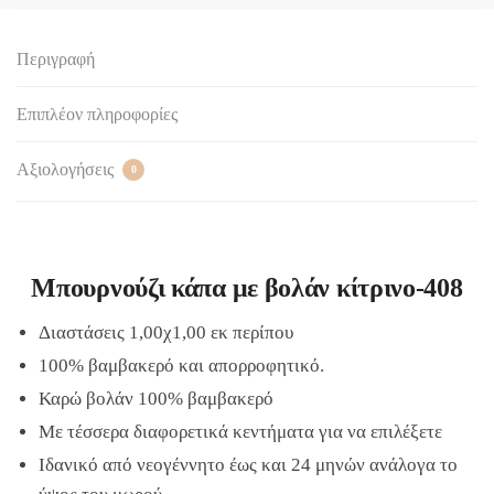
Περιγραφή
Επιπλέον πληροφορίες
Αξιολογήσεις
0
Μπουρνούζι κάπα με βολάν κίτρινο-408
Διαστάσεις 1,00χ1,00 εκ περίπου
100% βαμβακερό και απορροφητικό.
Καρώ βολάν 100% βαμβακερό
Με τέσσερα διαφορετικά κεντήματα για να επιλέξετε
Ιδανικό από νεογέννητο έως και 24 μηνών ανάλογα το