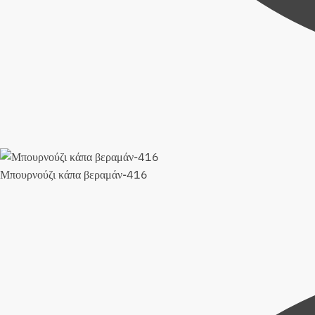
Μπουρνούζι κάπα βεραμάν-416