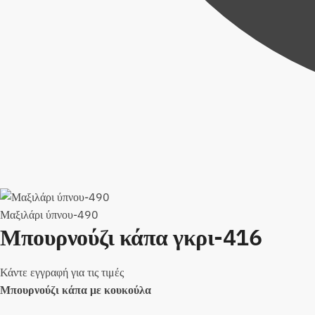
Μαξιλάρι ύπνου-490
Μπουρνούζι κάπα γκρι-416
Κάντε εγγραφή για τις τιμές
Μπουρνούζι κάπα με κουκούλα