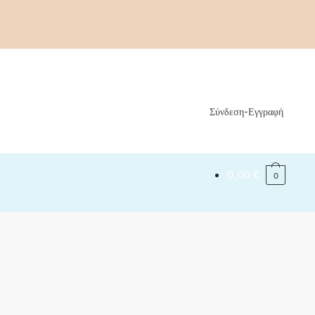
Σύνδεση-Εγγραφή
0,00
€
0