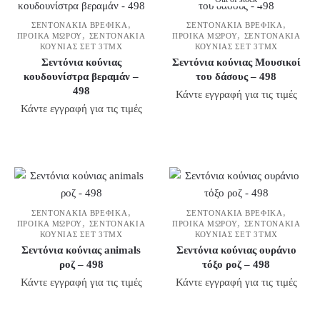
,
,
ΣΕΝΤΟΝΆΚΙΑ ΒΡΕΦΙΚΆ
ΣΕΝΤΟΝΆΚΙΑ ΒΡΕΦΙΚΆ
,
,
ΠΡΟΊΚΑ ΜΩΡΟΎ
ΣΕΝΤΟΝΆΚΙΑ
ΠΡΟΊΚΑ ΜΩΡΟΎ
ΣΕΝΤΟΝΆΚΙΑ
ΚΟΎΝΙΑΣ ΣΕΤ 3ΤΜΧ
ΚΟΎΝΙΑΣ ΣΕΤ 3ΤΜΧ
Σεντόνια κούνιας
Σεντόνια κούνιας Μουσικοί
κουδουνίστρα βεραμάν –
του δάσους – 498
498
Κάντε εγγραφή για τις τιμές
Κάντε εγγραφή για τις τιμές
,
,
ΣΕΝΤΟΝΆΚΙΑ ΒΡΕΦΙΚΆ
ΣΕΝΤΟΝΆΚΙΑ ΒΡΕΦΙΚΆ
,
,
ΠΡΟΊΚΑ ΜΩΡΟΎ
ΣΕΝΤΟΝΆΚΙΑ
ΠΡΟΊΚΑ ΜΩΡΟΎ
ΣΕΝΤΟΝΆΚΙΑ
ΚΟΎΝΙΑΣ ΣΕΤ 3ΤΜΧ
ΚΟΎΝΙΑΣ ΣΕΤ 3ΤΜΧ
Σεντόνια κούνιας animals
Σεντόνια κούνιας ουράνιο
ροζ – 498
τόξο ροζ – 498
Κάντε εγγραφή για τις τιμές
Κάντε εγγραφή για τις τιμές