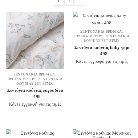
1
2
,
ΣΕΝΤΟΝΆΚΙΑ ΒΡΕΦΙΚΆ
,
ΠΡΟΊΚΑ ΜΩΡΟΎ
ΣΕΝΤΟΝΆΚΙΑ
ΚΟΎΝΙΑΣ ΣΕΤ 3ΤΜΧ
Σεντόνια κούνιας baby γκρι
– 498
Κάντε εγγραφή για τις τιμές
,
ΣΕΝΤΟΝΆΚΙΑ ΒΡΕΦΙΚΆ
,
ΠΡΟΊΚΑ ΜΩΡΟΎ
ΣΕΝΤΟΝΆΚΙΑ
ΚΟΎΝΙΑΣ ΣΕΤ 3ΤΜΧ
Σεντόνια κούνιας λαγουδίνα
– 498
Κάντε εγγραφή για τις τιμές
Out of stock