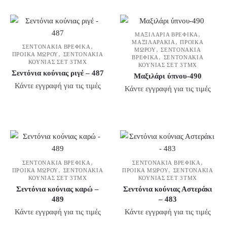
,
ΜΑΞΙΛΆΡΙΑ ΒΡΕΦΙΚΆ
,
ΜΑΞΙΛΑΡΆΚΙΑ
ΠΡΟΊΚΑ
,
ΣΕΝΤΟΝΆΚΙΑ ΒΡΕΦΙΚΆ
,
ΜΩΡΟΎ
ΣΕΝΤΟΝΆΚΙΑ
,
ΠΡΟΊΚΑ ΜΩΡΟΎ
ΣΕΝΤΟΝΆΚΙΑ
,
ΒΡΕΦΙΚΆ
ΣΕΝΤΟΝΆΚΙΑ
ΚΟΎΝΙΑΣ ΣΕΤ 3ΤΜΧ
ΚΟΎΝΙΑΣ ΣΕΤ 3ΤΜΧ
Σεντόνια κούνιας ριγέ – 487
Μαξιλάρι ύπνου-490
Κάντε εγγραφή για τις τιμές
Κάντε εγγραφή για τις τιμές
,
,
ΣΕΝΤΟΝΆΚΙΑ ΒΡΕΦΙΚΆ
ΣΕΝΤΟΝΆΚΙΑ ΒΡΕΦΙΚΆ
,
,
ΠΡΟΊΚΑ ΜΩΡΟΎ
ΣΕΝΤΟΝΆΚΙΑ
ΠΡΟΊΚΑ ΜΩΡΟΎ
ΣΕΝΤΟΝΆΚΙΑ
ΚΟΎΝΙΑΣ ΣΕΤ 3ΤΜΧ
ΚΟΎΝΙΑΣ ΣΕΤ 3ΤΜΧ
Σεντόνια κούνιας καρώ –
Σεντόνια κούνιας Αστεράκι
489
– 483
Κάντε εγγραφή για τις τιμές
Κάντε εγγραφή για τις τιμές